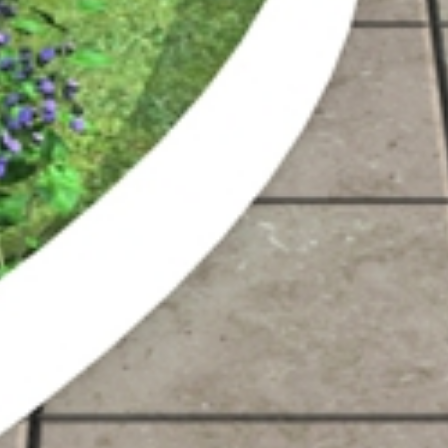
Строительство 13-ти этажного жилого дома бизнес кла