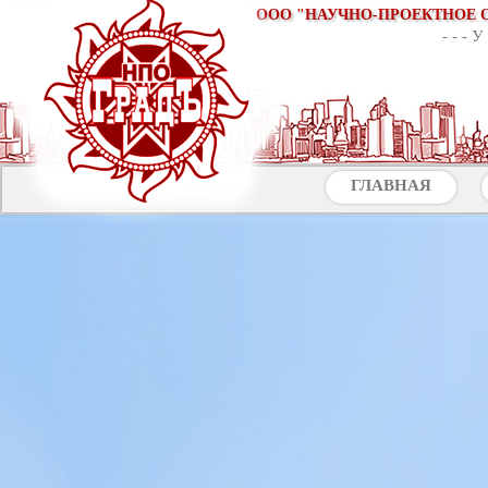
ООО "НАУЧНО-ПРОЕКТНОЕ 
ГЛАВНАЯ